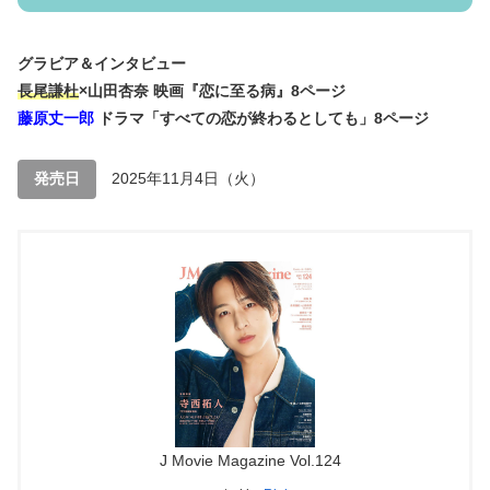
グラビア＆インタビュー
長尾謙杜
×山田杏奈 映画『恋に至る病』8ページ
藤原丈一郎
ドラマ「すべての恋が終わるとしても」8ページ
発売日
2025年11月4日（火）
J Movie Magazine Vol.124