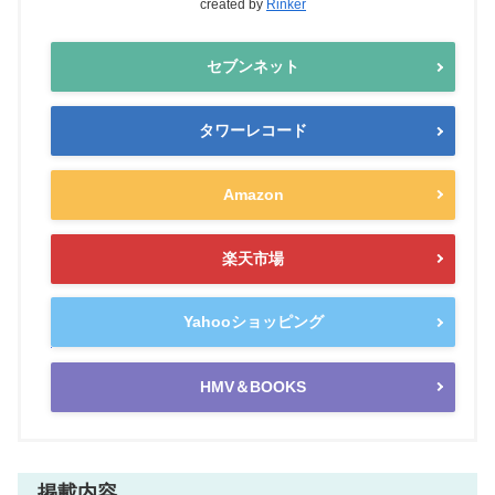
created by
Rinker
セブンネット
タワーレコード
Amazon
楽天市場
Yahooショッピング
HMV＆BOOKS
掲載内容