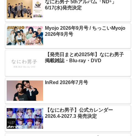
なにわ男子 5thアルバム「ND⁵」
6/17(水)発売決定
Myojo 2026年9月号 / ちっこいMyojo
2026年9月号
【発売日まとめ2025年】なにわ男子
掲載雑誌・Blu-ray・DVD
InRed 2026年7月号
【なにわ男子】公式カレンダー
2026.4-2027.3 発売決定