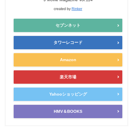
created by
Rinker
セブンネット
タワーレコード
Amazon
楽天市場
Yahooショッピング
HMV＆BOOKS