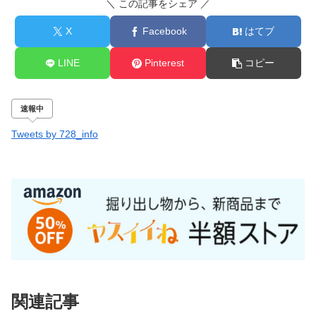
＼ この記事をシェア ／
X
Facebook
はてブ
LINE
Pinterest
コピー
速報中
Tweets by 728_info
関連記事