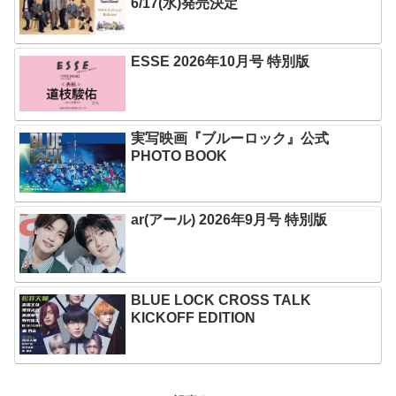
6/17(水)発売決定
ESSE 2026年10月号 特別版
実写映画『ブルーロック』公式
PHOTO BOOK
ar(アール) 2026年9月号 特別版
BLUE LOCK CROSS TALK
KICKOFF EDITION