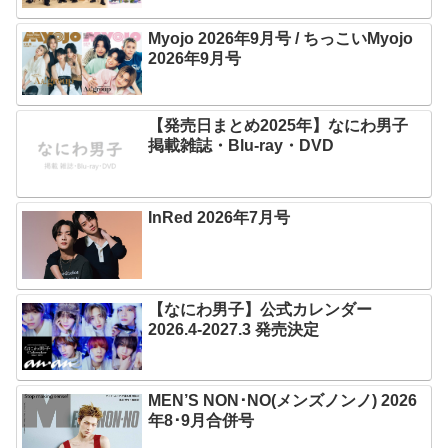
Myojo 2026年9月号 / ちっこいMyojo
2026年9月号
【発売日まとめ2025年】なにわ男子
掲載雑誌・Blu-ray・DVD
InRed 2026年7月号
【なにわ男子】公式カレンダー
2026.4-2027.3 発売決定
MEN’S NON･NO(メンズノンノ) 2026
年8･9月合併号