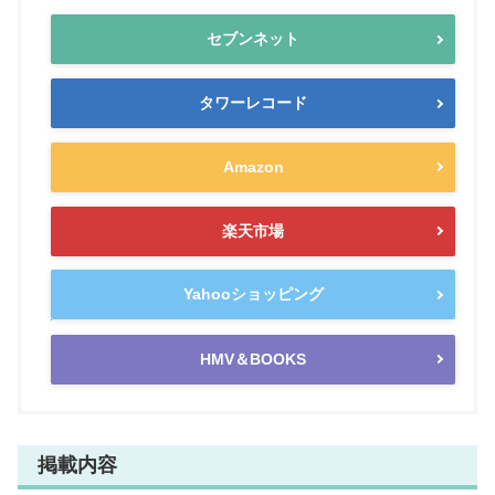
セブンネット
タワーレコード
Amazon
楽天市場
Yahooショッピング
HMV＆BOOKS
掲載内容