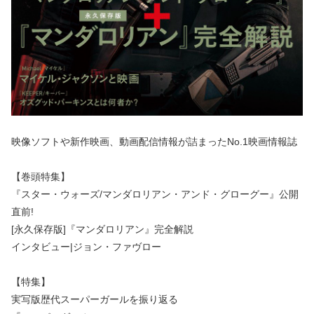
映像ソフトや新作映画、動画配信情報が詰まったNo.1映画情報誌
【巻頭特集】
『スター・ウォーズ/マンダロリアン・アンド・グローグー』公開
直前!
[永久保存版]『マンダロリアン』完全解説
インタビュー|ジョン・ファヴロー
【特集】
実写版歴代スーパーガールを振り返る