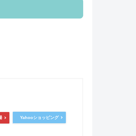
Yahooショッピング
場