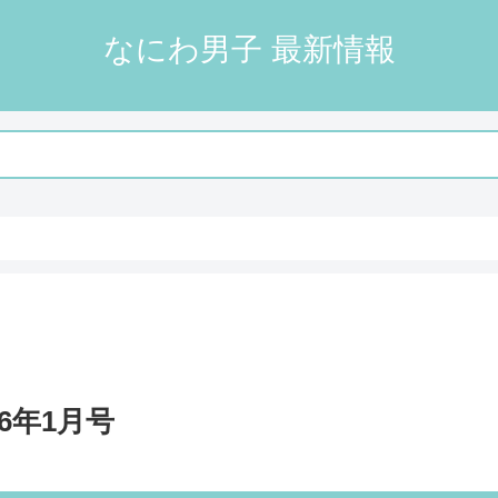
なにわ男子 最新情報
6年1月号