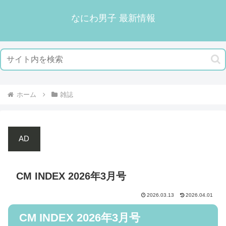
なにわ男子 最新情報
ホーム
雑誌
AD
CM INDEX 2026年3月号
2026.03.13
2026.04.01
CM INDEX 2026年3月号