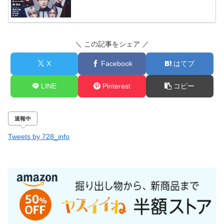
＼ この記事をシェア ／
X
Facebook
はてブ
LINE
Pinterest
コピー
速報中
Tweets by 728_info