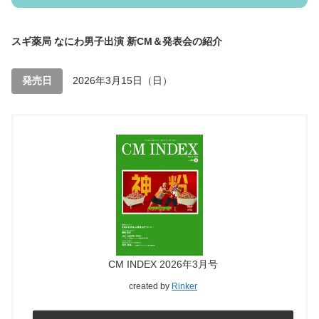
スギ薬局 なにわ男子出演 新CM＆発表会の紹介
発売日
2026年3月15日（日）
CM INDEX 2026年3月号
created by
Rinker