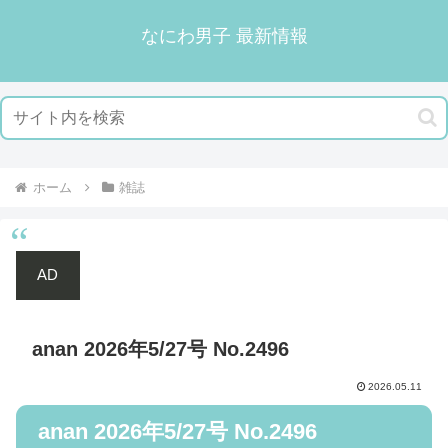
なにわ男子 最新情報
ホーム
雑誌
AD
anan 2026年5/27号 No.2496
2026.05.11
anan 2026年5/27号 No.2496