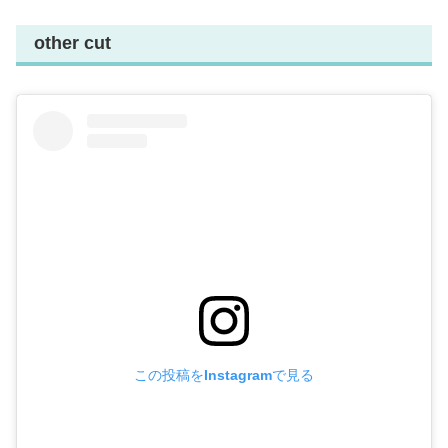
other cut
この投稿をInstagramで見る