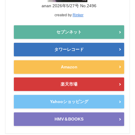
anan 2026年5/27号 No.2496
created by
Rinker
セブンネット
タワーレコード
Amazon
楽天市場
Yahooショッピング
HMV＆BOOKS