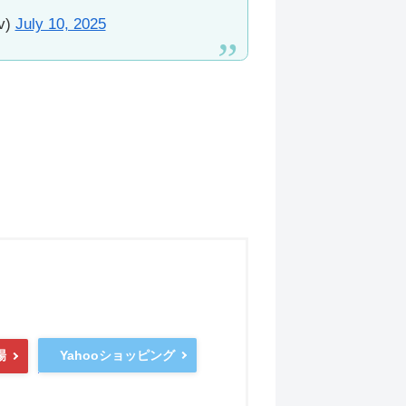
v)
July 10, 2025
Yahooショッピング
場