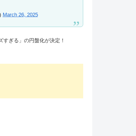
)
March 26, 2025
ズすぎる」の円盤化が決定！