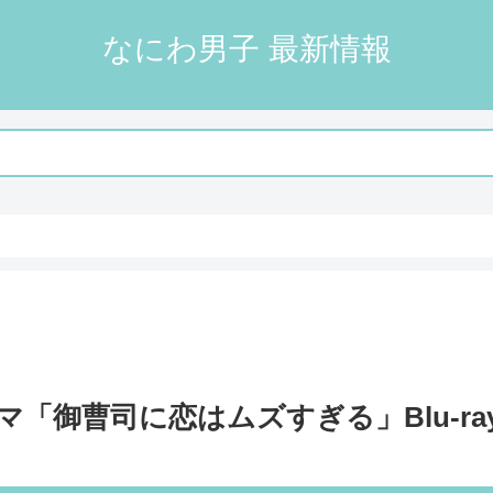
なにわ男子 最新情報
「御曹司に恋はムズすぎる」Blu-ray＆