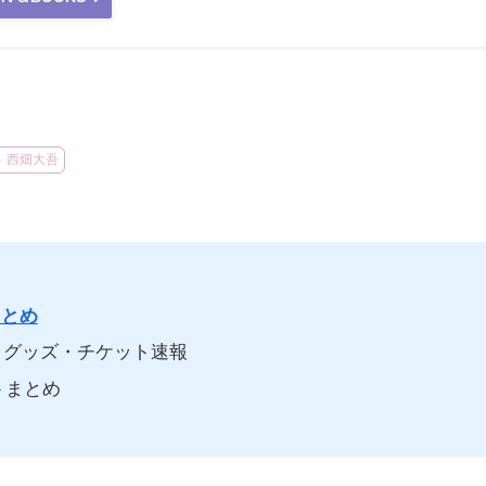
西畑大吾
まとめ
グッズ・チケット速報
トまとめ