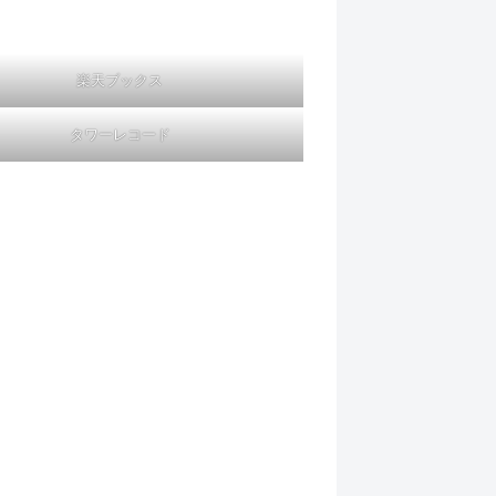
楽天ブックス
タワーレコード