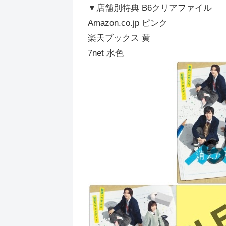
▼店舗別特典 B6クリアファイル
Amazon.co.jp ピンク
楽天ブックス 黄
7net 水色