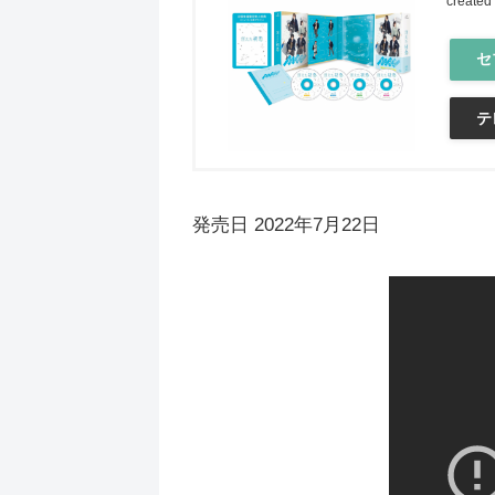
created
セ
テ
発売日 2022年7月22日