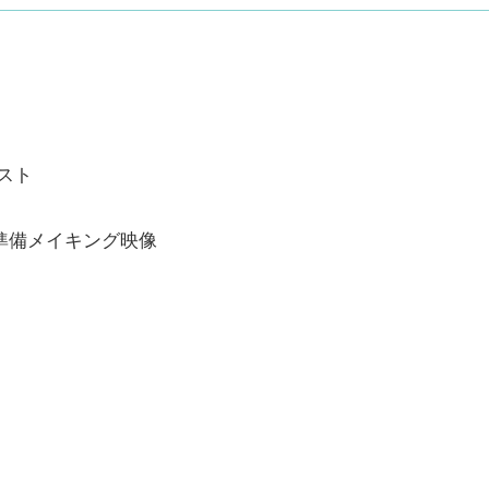
スト
準備メイキング映像