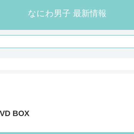
なにわ男子 最新情報
VD BOX