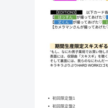
初回限定盤1
初回限定盤2