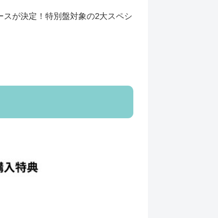
ースが決定！特別盤対象の2大スペシ